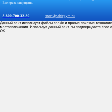
Все права защищены.
8-800-700-32-89
sport@sabirgym.ru
Данный сайт использует файлы cookie и прочие похожие технолог
местоположения. Используя данный сайт, вы подтверждаете свое 
ОК