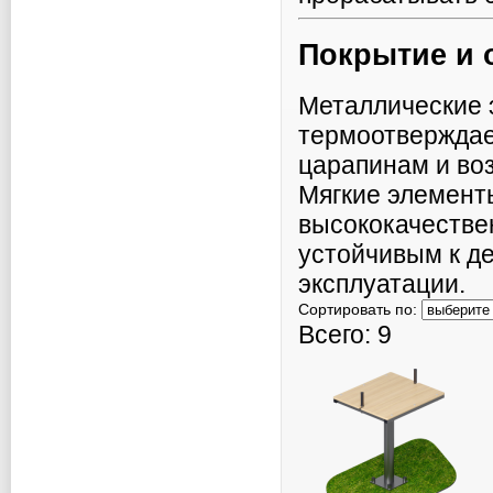
Покрытие и 
Металлические 
термоотверждае
царапинам и во
Мягкие элемент
высококачестве
устойчивым к д
эксплуатации.
Сортировать по:
Всего: 9