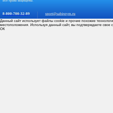
Все права защищены.
8-800-700-32-89
sport@sabirgym.ru
Данный сайт использует файлы cookie и прочие похожие технолог
местоположения. Используя данный сайт, вы подтверждаете свое 
ОК