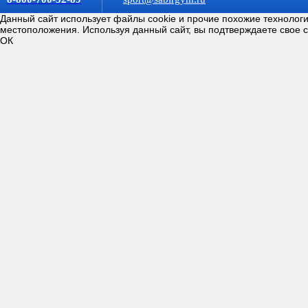
Данный сайт использует файлы cookie и прочие похожие технолог
местоположения. Используя данный сайт, вы подтверждаете свое 
ОК