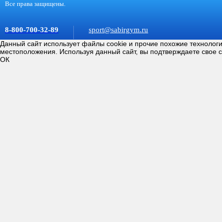
Все права защищены.
8-800-700-32-89
sport@sabirgym.ru
Данный сайт использует файлы cookie и прочие похожие технолог
местоположения. Используя данный сайт, вы подтверждаете свое 
ОК