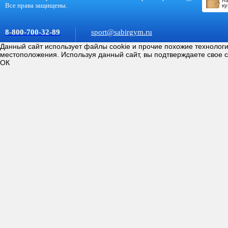
Все права защищены.
8-800-700-32-89
sport@sabirgym.ru
Данный сайт использует файлы cookie и прочие похожие технолог
местоположения. Используя данный сайт, вы подтверждаете свое 
ОК