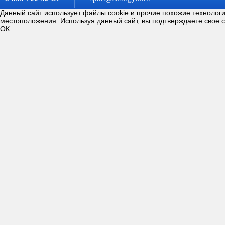
Данный сайт использует файлы cookie и прочие похожие технолог
местоположения. Используя данный сайт, вы подтверждаете свое 
ОК