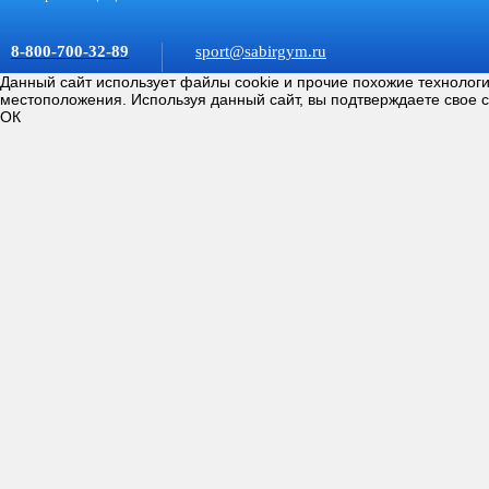
8-800-700-32-89
sport@sabirgym.ru
Данный сайт использует файлы cookie и прочие похожие технолог
местоположения. Используя данный сайт, вы подтверждаете свое 
ОК