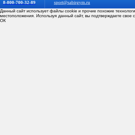
8-800-700-32-89
sport@sabirgym.ru
Данный сайт использует файлы cookie и прочие похожие технолог
местоположения. Используя данный сайт, вы подтверждаете свое 
ОК