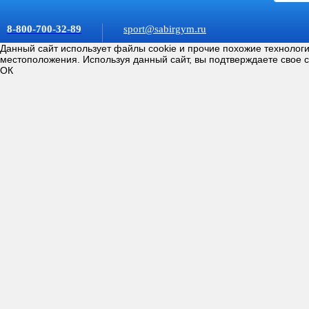
8-800-700-32-89
sport@sabirgym.ru
Данный сайт использует файлы cookie и прочие похожие технолог
местоположения. Используя данный сайт, вы подтверждаете свое 
ОК