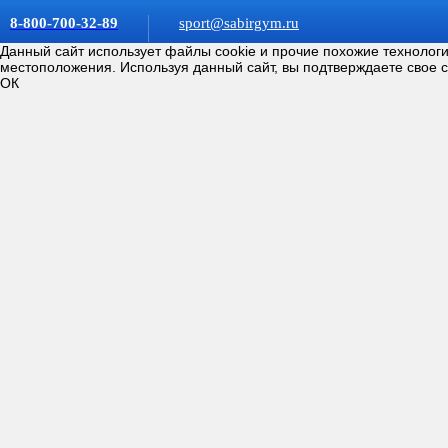
8-800-700-32-89
sport@sabirgym.ru
Данный сайт использует файлы cookie и прочие похожие технолог
местоположения. Используя данный сайт, вы подтверждаете свое 
ОК