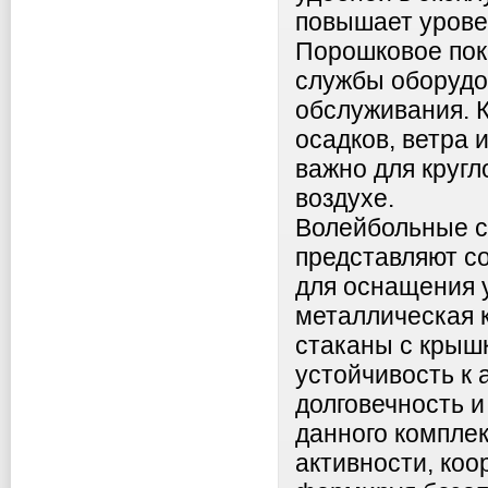
повышает урове
Порошковое пок
службы оборудо
обслуживания. 
осадков, ветра 
важно для кругл
воздухе.
Волейбольные с
представляют с
для оснащения 
металлическая 
стаканы с крыш
устойчивость к
долговечность 
данного компле
активности, коо